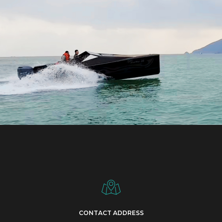
CONTACT ADDRESS