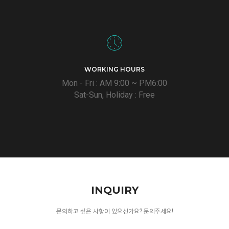
WORKING HOURS
Mon - Fri : AM 9:00 ~ PM6:00
Sat-Sun, Holiday : Free
INQUIRY
문의하고 싶은 사항이 있으신가요? 문의주세요!