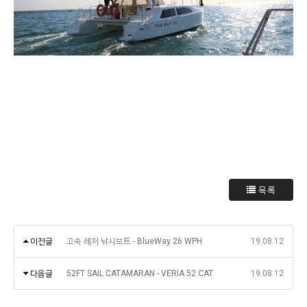
목록
이전글
고속 레저 낚시보트 - BlueWay 26 WPH
19.08.12
다음글
52FT SAIL CATAMARAN - VERIA 52 CAT.
19.08.12