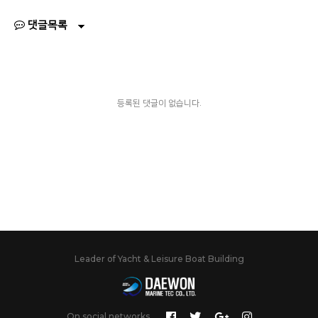
댓글목록
등록된 댓글이 없습니다.
Leader of Yacht & Leisure Boat Building
On social networks