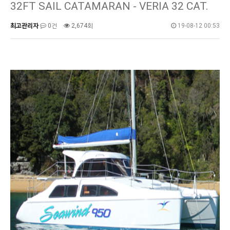
32FT SAIL CATAMARAN - VERIA 32 CAT.
최고관리자
0건
2,674회
19-08-12 00:53