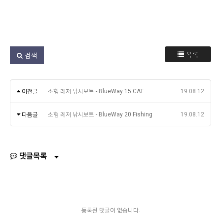
목록
검색
이전글
소형 레저 낚시보트 - BlueWay 15 CAT.
19.08.12
다음글
소형 레저 낚시보트 - BlueWay 20 Fishing
19.08.12
댓글목록
등록된 댓글이 없습니다.