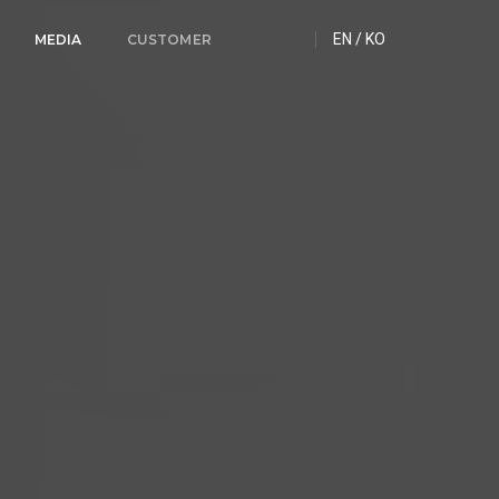
EN
/
KO
MEDIA
CUSTOMER