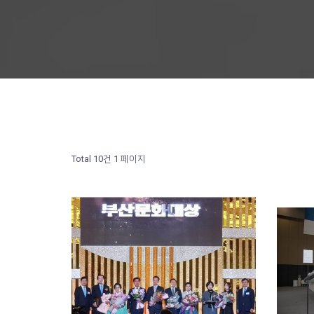
Total 10건
1 페이지